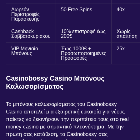
Δωρεάν
50 Free Spins
40x
Περιστροφές
Παρασκευής
Cashback
10% επιστροφή έως
Χωρίς
Σαββατοκύριακου
200€
απαίτηση
VIP Μηνιαίο
Έως 1000€ +
25x
Μπόνους
Προσωποποιημένες
Προσφορές
Casinobossy Casino Μπόνους
Καλωσορίσματος
Το μπόνους καλωσορίσματος του Casinobossy
Casino αποτελεί μια εξαιρετική ευκαιρία για νέους
παίκτες να ξεκινήσουν την περιπέτειά τους στο real
money casino με σημαντικό πλεονέκτημα. Με την
πρώτη σας κατάθεση, το Casinobossy σας