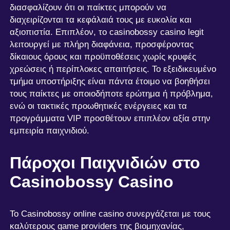
διασφαλίζουν ότι οι παίκτες μπορούν να
διαχειρίζονται τα κεφάλαιά τους με ευκολία και
αξιοπιστία. Επιπλέον, το casinobossy casino legit
λειτουργεί με πλήρη διαφάνεια, προσφέροντας
δίκαιους όρους και προϋποθέσεις χωρίς κρυφές
χρεώσεις ή περίπλοκες απαιτήσεις. Το εξειδικευμένο
τμήμα υποστήριξης είναι πάντα έτοιμο να βοηθήσει
τους παίκτες με οποιοδήποτε ερώτημα ή πρόβλημα,
ενώ οι τακτικές προωθητικές ενέργειες και τα
προγράμματα VIP προσθέτουν επιπλέον αξία στην
εμπειρία παιχνιδιού.
Πάροχοι Παιχνιδιών στο
Casinobossy Casino
Το Casinobossy online casino συνεργάζεται με τους
καλύτερους game providers της βιομηχανίας,