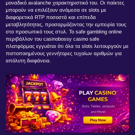
μοναδικό avalanche χαρακτηριστικό του. Οι παίκτες
μπορούν να επιλέξουν ανάμεσα σε slots με
διαφορετικά RTP ποσοστά και επίπεδα
μεταβλητότητας, προσαρμόζοντας την εμπειρία τους
στο προσωπικό τους στυλ. Το safe gambling online
περιβάλλον του casinobossy casino safe
πλατφόρμας εγγυάται ότι όλα τα slots λειτουργούν με
πιστοποιημένους γεννήτορες τυχαίων αριθμών για
απόλυτη διαφάνεια.