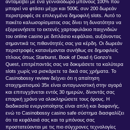
ανταμείβει με ένα γενναιόδωρο μπόνους 100% που
μπορεί να φτάσει μέχρι και 500€, συν 200 δωρεάν
περιστροφές σε επιλεγμένα δημοφιλή slots. Αυτό το
πακέτο καλωσορίσματος σας δίνει τη δυνατότητα να
εξερευνήσετε το εκτενές χαρτοφυλάκιο παιχνιδιών
του online casino με διπλάσιο κεφάλαιο, αυξάνοντας
σημαντικά τις πιθανότητές σας για κέρδη. Οι δωρεάν
περιστροφές κατανέμονται συνήθως σε δημοφιλείς
τίτλους όπως Starburst, Book of Dead ή Gonzo’s
Quest, επιτρέποντάς σας να δοκιμάσετε τα καλύτερα
slots χωρίς να ρισκάρετε τα δικά σας χρήματα. Το
Casinobossy review δείχνει ότι η απαίτηση
στοιχηματισμού 35x είναι ανταγωνιστική στην αγορά
και επιτυγχάνεται εντός 30 ημερών, δίνοντάς σας
επαρκή χρόνο να ολοκληρώσετε τους όρους. Η
διαδικασία ενεργοποίησης είναι απλή και διαφανής,
ενώ το Casinobossy casino safe σύστημα διασφαλίζει
ότι τα κεφάλαιά σας και τα μπόνους σας
προστατεύονται με τις πιο σύγχρονες τεχνολογίες