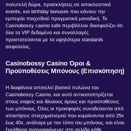
πολυτελή δώρα, προσκλήσεις σε αποκλειστικά
events, και birthday bonuses που κάνουν την
εμπειρία παιχνιδιού πραγματικά μοναδική. Το
Casinobossy casino safe περιβάλλον διασφαλίζει ότι
όλα τα VIP δεδομένα και συναλλαγές
προστατεύονται με τα υψηλότερα standards
ασφαλείας.
Casinobossy Casino Όροι &
Προϋποθέσεις Μπόνους (Επισκόπηση)
Η διαφάνεια αποτελεί βασικό πυλώνα του
Casinobossy Casino, και αυτό αντικατοπτρίζεται
στους σαφείς και δίκαιους όρους και προϋποθέσεις
των μπόνους. Όλες οι προσφορές συνοδεύονται από
απαιτήσεις στοιχηματισμού που κυμαίνονται από 25x
έως 40x, ανάλογα με τον τύπο του μπόνους, και είναι
ξεκάθαρα αναγραφόμενες στη σελίδα κάθε