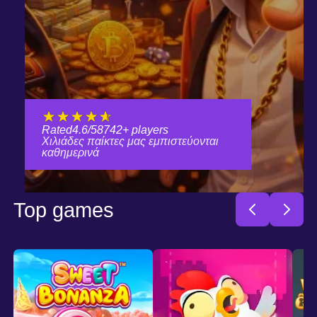
Rated
4.6
/
5
8742
+ players
Χιλιάδες παίκτες μας εμπιστεύονται
καθημερινά
Top games