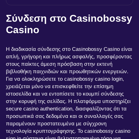
Σύνδεση στο Casinobossy
Casino
Η διαδικασία σύνδεσης στο Casinobossy Casino είναι
απλή, γρήγορη και πλήρως ασφαλής, προσφέροντας
στους παίκτες άμεση πρόσβαση στην εκτενή
βιβλιοθήκη παιχνιδιών και προωθητικών ενεργειών.
Για να ολοκληρώσετε το casinobossy casino login,
χρειάζεται μόνο να επισκεφθείτε την επίσημη
ιστοσελίδα και να εντοπίσετε το κουμπί σύνδεσης
στην κορυφή της σελίδας. Η πλατφόρμα υποστηρίζει
secure casino authentication, διασφαλίζοντας ότι τα
προσωπικά σας δεδομένα και οι συναλλαγές σας
παραμένουν προστατευμένα με σύγχρονη
τεχνολογία κρυπτογράφησης. Το casinobossy casino
sign in σύστημα είναι βελτιστοποιημένο τόσο για