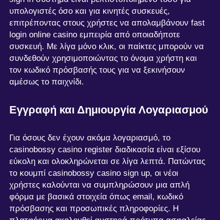
υπολογιστές όσο και για κινητές συσκευές,
επιτρέποντας στους χρήστες να απολαμβάνουν fast
login online casino εμπειρία από οποιαδήποτε
συσκευή. Με λίγα μόνο κλικ, οι παίκτες μπορούν να
συνδεθούν χρησιμοποιώντας το όνομα χρήστη και
τον κωδικό πρόσβασής τους για να ξεκινήσουν
αμέσως το παιχνίδι.
Εγγραφή και Δημιουργία Λογαριασμού
Για όσους δεν έχουν ακόμα λογαριασμό, το
casinobossy casino register διαδικασία είναι εξίσου
εύκολη και ολοκληρώνεται σε λίγα λεπτά. Πατώντας
το κουμπί casinobossy casino sign up, οι νέοι
χρήστες καλούνται να συμπληρώσουν μια απλή
φόρμα με βασικά στοιχεία όπως email, κωδικό
πρόσβασης και προσωπικές πληροφορίες. Η