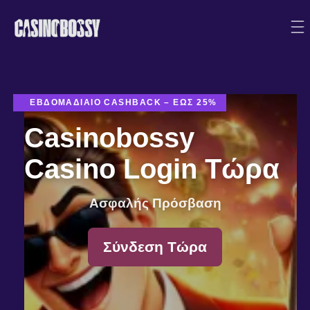
ΕΒΔΟΜΑΔΙΑΊΟ CASHBACK – ΈΩΣ 25%
Casinobossy
Casino Login Τώρα
Ασφαλής Πρόσβαση
Σύνδεση Τώρα