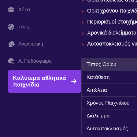
Χόκεϊ
Όρια χρόνου παιχνιδ
Περιορισμοί στοιχή
Τένις
Χρονικά διαλείμματα 
Αυτοαποκλεισμός γι
Αγωνιστική
Α. Ποδόσφαιρο
Τύπος Ορίου
Κατάθεση
Καλύτερα αθλητικά
παιχνίδια
Απώλεια
Χρόνος Παιχνιδιού
Διάλειμμα
Αυτοαποκλεισμός