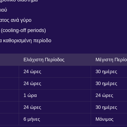
ιού
ματος ανά γύρο
(cooling-off periods)
α καθορισμένη περίοδο
Ελάχιστη Περίοδος
Μέγιστη Περίο
24 ώρες
30 ημέρες
24 ώρες
30 ημέρες
1 ώρα
24 ώρες
24 ώρες
30 ημέρες
6 μήνες
Μόνιμος