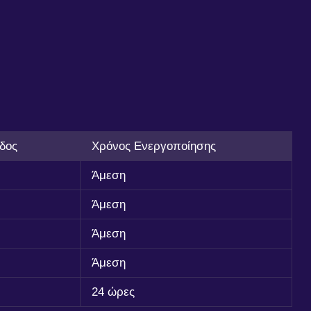
δος
Χρόνος Ενεργοποίησης
Άμεση
Άμεση
Άμεση
Άμεση
24 ώρες