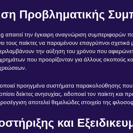
ση Προβληματικής Συμ
ng απαιτεί την έγκαιρη αναγνώριση συμπεριφορών 
ι τους παίκτες να παραμένουν επαγρύπνοι σχετικά μ
ριλαμβάνουν την αύξηση του χρόνου που αφιερώνετα
 χρημάτων που προορίζονταν για άλλους σκοπούς κ
χρεώσεων.
οποιεί προηγμένα συστήματα παρακολούθησης που ε
πίσει δείκτες ανησυχίας, ειδοποιεί τον παίκτη και π
ροσέγγιση αποτελεί θεμελιώδες στοιχείο της φιλοσο
στήριξης και Εξειδικευ