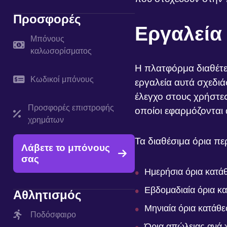
Προσφορές
Εργαλεία
Μπόνους
καλωσορίσματος
Η πλατφόρμα διαθέτε
Κωδικοί μπόνους
εργαλεία αυτά σχεδι
έλεγχο στους χρήστε
Προσφορές επιστροφής
οποίοι εφαρμόζονται
χρημάτων
Τα διαθέσιμα όρια π
Λάβετε το μπόνους
σας
Ημερήσια όρια κατά
Εβδομαδιαία όρια κ
Αθλητισμός
Μηνιαία όρια κατάθ
Ποδόσφαιρο
Όρια απώλειας ανά 