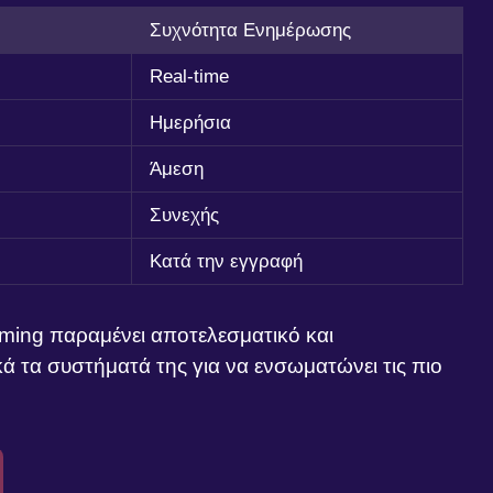
Συχνότητα Ενημέρωσης
Real-time
Ημερήσια
Άμεση
Συνεχής
Κατά την εγγραφή
aming παραμένει αποτελεσματικό και
ά τα συστήματά της για να ενσωματώνει τις πιο