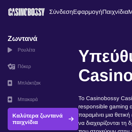
Σύνδεση
Εφαρμογή
Παιχνίδια
Μ
Ζωντανά
Υπεύθυ
Ρουλέτα
Πόκερ
Casin
Μπλάκτζακ
Το Casinobossy Casi
Μπακαρά
responsible gaming 
παραμένει μια θετικ
Καλύτερα ζωντανά
παιχνίδια
να διαχειρίζονται τη
που στοχεύουν στην π