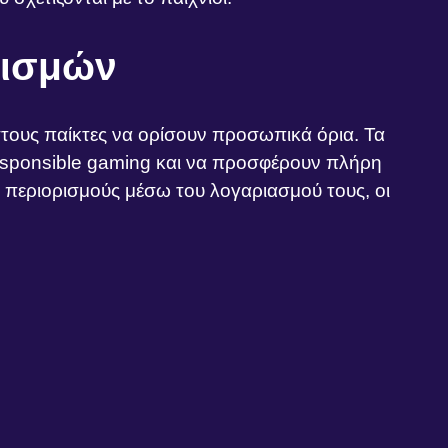
ρισμών
τους παίκτες να ορίσουν προσωπικά όρια. Τα
responsible gaming και να προσφέρουν πλήρη
 περιορισμούς μέσω του λογαριασμού τους, οι