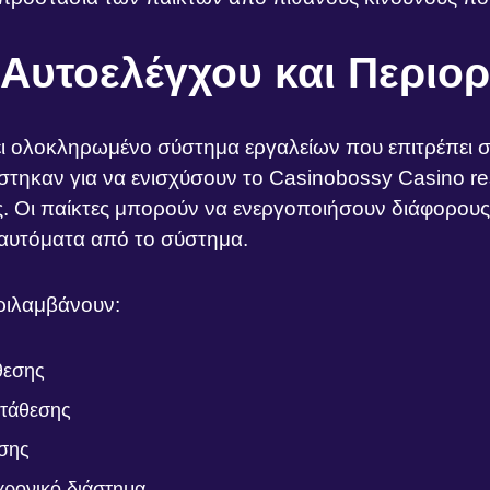
 Αυτοελέγχου και Περιο
ι ολοκληρωμένο σύστημα εργαλείων που επιτρέπει σ
άστηκαν για να ενισχύσουν το Casinobossy Casino 
ς. Οι παίκτες μπορούν να ενεργοποιήσουν διάφορους
 αυτόματα από το σύστημα.
εριλαμβάνουν:
θεσης
ατάθεσης
εσης
χρονικό διάστημα