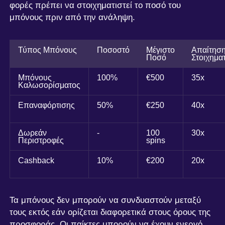
φορές πρέπει να στοιχηματιστεί το ποσό του
μπόνους πριν από την ανάληψη.
Τύπος Μπόνους
Ποσοστό
Μέγιστο
Απαίτησ
Ποσό
Στοιχημα
Μπόνους
100%
€500
35x
Καλωσορίσματος
Επαναφόρτισης
50%
€250
40x
Δωρεάν
-
100
30x
Περιστροφές
spins
Cashback
10%
€200
20x
Τα μπόνους δεν μπορούν να συνδυαστούν μεταξύ
τους εκτός εάν ορίζεται διαφορετικά στους όρους της
προσφοράς. Οι παίκτες μπορούν να έχουν ενεργό