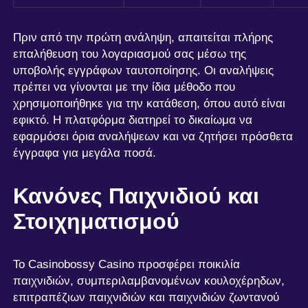
Πριν από την πρώτη ανάληψη, απαιτείται πλήρης
επαλήθευση του λογαριασμού σας μέσω της
υποβολής εγγράφων ταυτοποίησης. Οι αναλήψεις
πρέπει να γίνονται με την ίδια μέθοδο που
χρησιμοποιήθηκε για την κατάθεση, όπου αυτό είναι
εφικτό. Η πλατφόρμα διατηρεί το δικαίωμα να
εφαρμόσει όρια αναλήψεων και να ζητήσει πρόσθετα
έγγραφα για μεγάλα ποσά.
Κανόνες Παιχνιδιού και
Στοιχηματισμού
Το Casinobossy Casino προσφέρει ποικιλία
παιχνιδιών, συμπεριλαμβανομένων κουλοχέρηδων,
επιτραπέζιων παιχνιδιών και παιχνιδιών ζωντανού