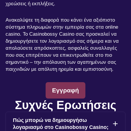
χρεώσεις ή εκπλήξεις.
Ανακαλύψτε τη διαφορά που κάνει ένα αξιόπιστο
σύστημα πληρωμών στην εμπειρία σας στα online
casino. Το Casinobossy Casino σας προσκαλεί να
δημιουργήσετε τον λογαριασμό σας σήμερα και να
απολαύσετε απρόσκοπτες, ασφαλείς συναλλαγές
που σας επιτρέπουν να επικεντρωθείτε στο πιο
σημαντικό – την απόλαυση των αγαπημένων σας
παιχνιδιών με απόλυτη ηρεμία και εμπιστοσύνη.
Εγγραφή
Συχνές Ερωτήσεις
Πώς μπορώ να δημιουργήσω
λογαριασμό στο Casinobossy Casino;