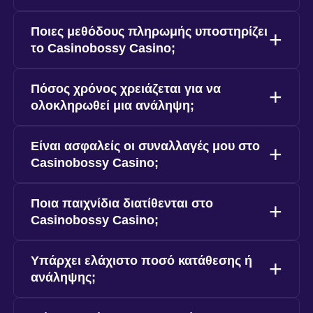
Ποιες μεθόδους πληρωμής υποστηρίζει
το Casinobossy Casino;
Πόσος χρόνος χρειάζεται για να
ολοκληρωθεί μια ανάληψη;
Είναι ασφαλείς οι συναλλαγές μου στο
Casinobossy Casino;
Ποια παιχνίδια διατίθενται στο
Casinobossy Casino;
Υπάρχει ελάχιστο ποσό κατάθεσης ή
ανάληψης;