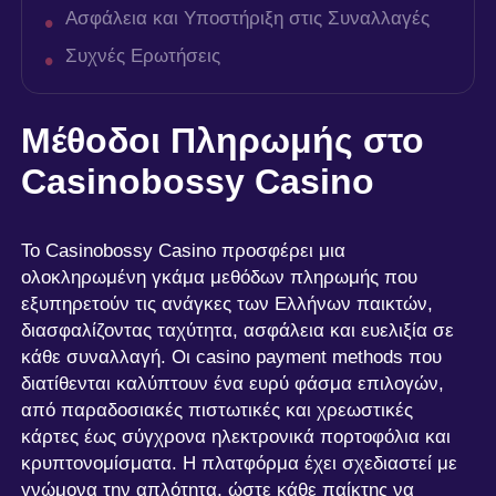
Ασφάλεια και Υποστήριξη στις Συναλλαγές
Συχνές Ερωτήσεις
Μέθοδοι Πληρωμής στο
Casinobossy Casino
Το Casinobossy Casino προσφέρει μια
ολοκληρωμένη γκάμα μεθόδων πληρωμής που
εξυπηρετούν τις ανάγκες των Ελλήνων παικτών,
διασφαλίζοντας ταχύτητα, ασφάλεια και ευελιξία σε
κάθε συναλλαγή. Οι casino payment methods που
διατίθενται καλύπτουν ένα ευρύ φάσμα επιλογών,
από παραδοσιακές πιστωτικές και χρεωστικές
κάρτες έως σύγχρονα ηλεκτρονικά πορτοφόλια και
κρυπτονομίσματα. Η πλατφόρμα έχει σχεδιαστεί με
γνώμονα την απλότητα, ώστε κάθε παίκτης να