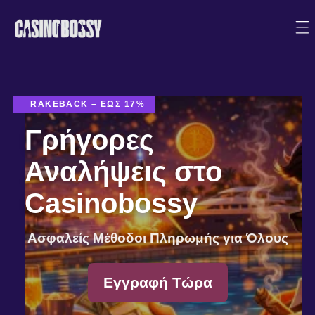
RAKEBACK – ΈΩΣ 17%
Γρήγορες
Αναλήψεις στο
Casinobossy
Ασφαλείς Μέθοδοι Πληρωμής για Όλους
Εγγραφή Τώρα