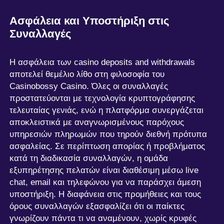
Ασφάλεια και Υποστήριξη στις
Συναλλαγές
Η ασφάλεια των casino deposits and withdrawals
αποτελεί θεμέλιο λίθο στη φιλοσοφία του
Casinobossy Casino. Όλες οι συναλλαγές
προστατεύονται με τεχνολογία κρυπτογράφησης
τελευταίας γενιάς, ενώ η πλατφόρμα συνεργάζεται
αποκλειστικά με αναγνωρισμένους παρόχους
υπηρεσιών πληρωμών που τηρούν διεθνή πρότυπα
ασφαλείας. Σε περίπτωση απορίας ή προβλήματος
κατά τη διαδικασία συναλλαγών, η ομάδα
εξυπηρέτησης πελατών είναι διαθέσιμη μέσω live
chat, email και τηλεφώνου για να παράσχει άμεση
υποστήριξη. Η διαφάνεια στις προμήθειες και τους
όρους συναλλαγών εξασφαλίζει ότι οι παίκτες
γνωρίζουν πάντα τι να αναμένουν, χωρίς κρυφές